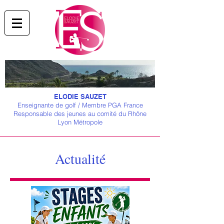
ELODIE SAUZET
Enseignante de golf / Membre PGA France
Responsable des jeunes au comité du Rhône
Lyon Métropole
Actualité